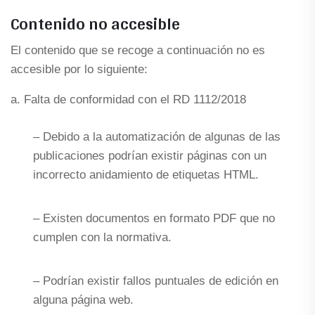
Contenido no accesible
El contenido que se recoge a continuación no es
accesible por lo siguiente:
a. Falta de conformidad con el RD 1112/2018
– Debido a la automatización de algunas de las
publicaciones podrían existir páginas con un
incorrecto anidamiento de etiquetas HTML.
– Existen documentos en formato PDF que no
cumplen con la normativa.
– Podrían existir fallos puntuales de edición en
alguna página web.