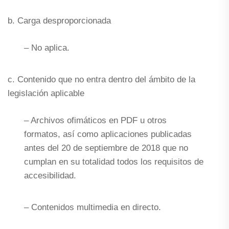
b. Carga desproporcionada
– No aplica.
c. Contenido que no entra dentro del ámbito de la
legislación aplicable
– Archivos ofimáticos en PDF u otros
formatos, así como aplicaciones publicadas
antes del 20 de septiembre de 2018 que no
cumplan en su totalidad todos los requisitos de
accesibilidad.
– Contenidos multimedia en directo.