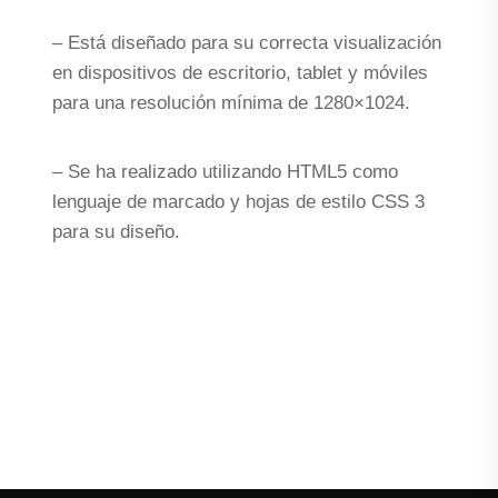
– Está diseñado para su correcta visualización
en dispositivos de escritorio, tablet y móviles
para una resolución mínima de 1280×1024.
– Se ha realizado utilizando HTML5 como
lenguaje de marcado y hojas de estilo CSS 3
para su diseño.