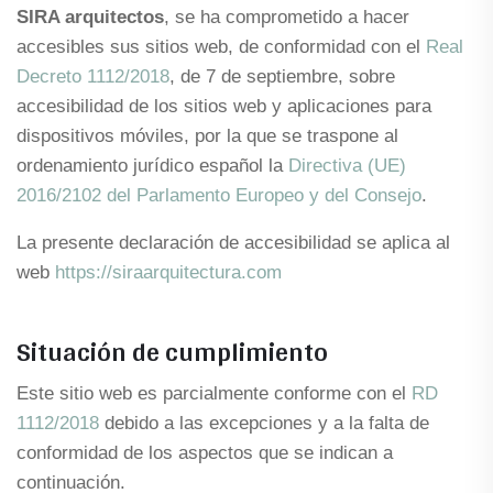
SIRA arquitectos
, se ha comprometido a hacer
accesibles sus sitios web, de conformidad con el
Real
Decreto 1112/2018
, de 7 de septiembre, sobre
accesibilidad de los sitios web y aplicaciones para
dispositivos móviles, por la que se traspone al
ordenamiento jurídico español la
Directiva (UE)
2016/2102 del Parlamento Europeo y del Consejo
.
La presente declaración de accesibilidad se aplica al
web
https://siraarquitectura.com
Situación de cumplimiento
Este sitio web es parcialmente conforme con el
RD
1112/2018
debido a las excepciones y a la falta de
conformidad de los aspectos que se indican a
continuación.