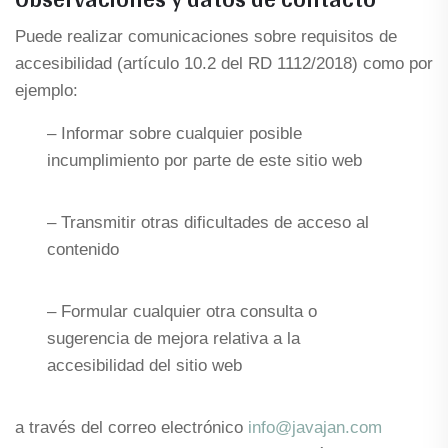
Puede realizar comunicaciones sobre requisitos de
accesibilidad (artículo 10.2 del RD 1112/2018) como por
ejemplo:
– Informar sobre cualquier posible
incumplimiento por parte de este sitio web
– Transmitir otras dificultades de acceso al
contenido
– Formular cualquier otra consulta o
sugerencia de mejora relativa a la
accesibilidad del sitio web
a través del correo electrónico
info@javajan.com