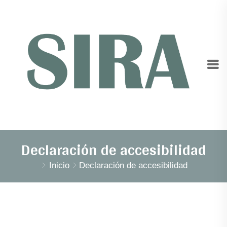
Declaración de accesibilidad
Inicio
Declaración de accesibilidad