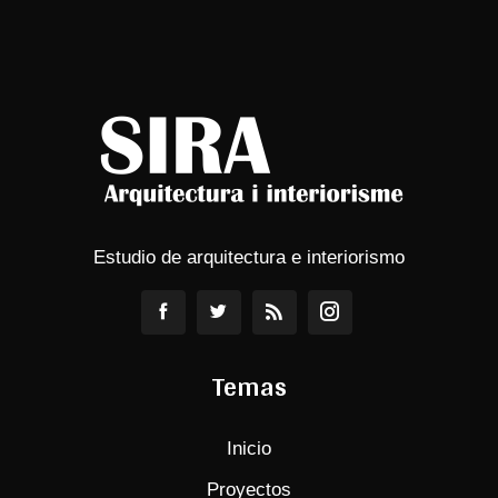
Estudio de arquitectura e interiorismo
Temas
Inicio
Proyectos