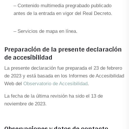
– Contenido multimedia pregrabado publicado
antes de la entrada en vigor del Real Decreto.
– Servicios de mapa en línea.
Preparación de la presente declaración
de accesibilidad
La presente declaración fue preparada el 23 de febrero
de 2023 y está basada en los Informes de Accesibilidad
Web del
Observatorio de Accesibilidad
.
La fecha de la última revisión ha sido el 13 de
noviembre de 2023.
Observaciones y datos de contacto