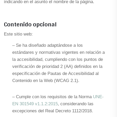
indicando en el asunto el nombre de la página.
Contenido opcional
Este sitio web:
– Se ha diseñado adaptándose a los
estándares y normativas vigentes en relación a
la accesibilidad, cumpliendo con los puntos de
verificación de prioridad 2 (AA) definidos en la
especificación de Pautas de Accesibilidad al
Contenido en la Web (WCAG 2.1).
– Cumple con los requisitos de la Norma
UNE-
EN 301549 v1.1.2:2015
, considerando las
excepciones del Real Decreto 1112/2018.