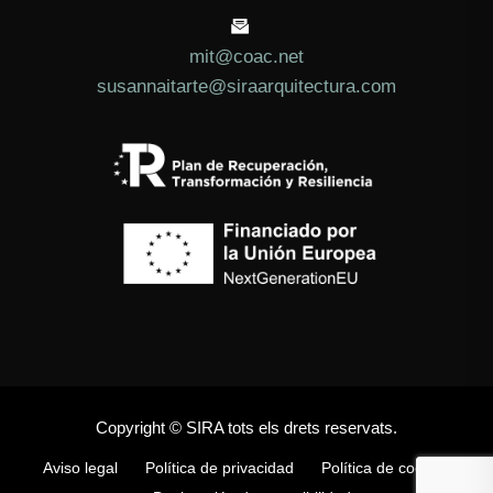
mit@coac.net
susannaitarte@siraarquitectura.com
Copyright © SIRA tots els drets reservats.
Aviso legal
Política de privacidad
Política de cookies