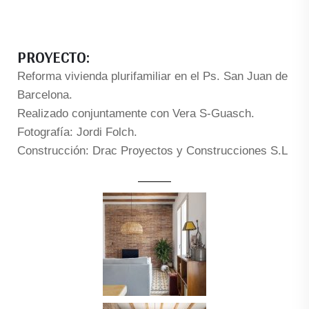
PROYECTO:
Reforma vivienda plurifamiliar en el Ps. San Juan de
Barcelona.
Realizado conjuntamente con Vera S-Guasch.
Fotografía: Jordi Folch.
Construcción: Drac Proyectos y Construcciones S.L