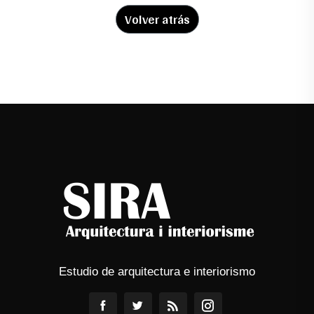
Volver atrás
Estudio de arquitectura e interiorismo