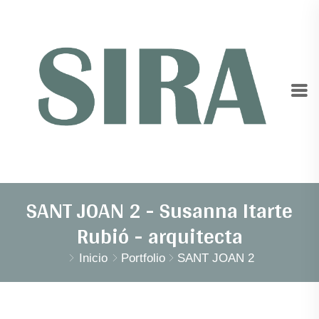
SANT JOAN 2 - Susanna Itarte
Rubió - arquitecta
Inicio
Portfolio
SANT JOAN 2