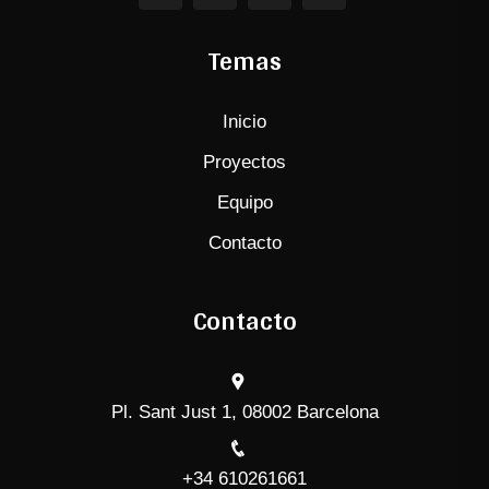
Temas
Inicio
Proyectos
Equipo
Contacto
Contacto
Pl. Sant Just 1, 08002 Barcelona
+34 610261661