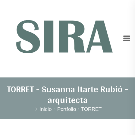
TORRET - Susanna Itarte Rubió -
arquitecta
Inicio
Portfolio
TORRET