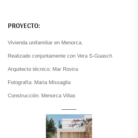
PROYECTO:
Vivienda unifamiliar en Menorca.
Realizado conjuntamente con Vera S-Guasch
Arquitecto técnico: Mar Rovira
Fotografía: Maria Missaglia
Construcción: Menorca Villas