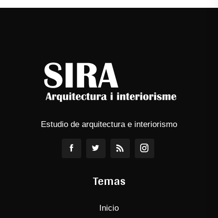
Estudio de arquitectura e interiorismo
Temas
Inicio