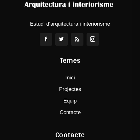
Estudi d’arquitectura i interiorisme
Temes
Inici
Projectes
Equip
Contacte
Contacte