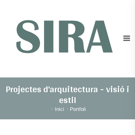
Projectes d'arquitectura - visió i
estil
Inici
Portfoli