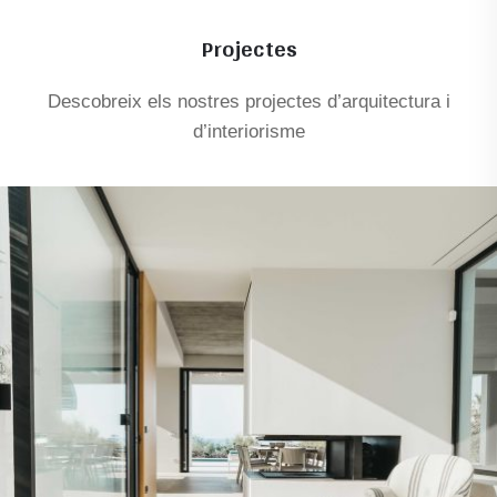
Projectes
Descobreix els nostres projectes d’arquitectura i
d’interiorisme